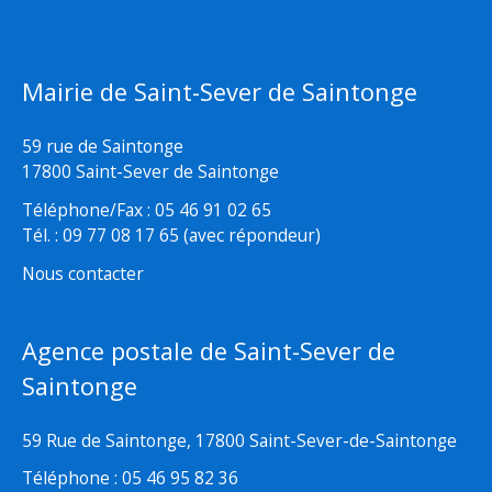
Mairie de Saint-Sever de Saintonge
59 rue de Saintonge
17800 Saint-Sever de Saintonge
Téléphone/Fax : 05 46 91 02 65
Tél. : 09 77 08 17 65 (avec répondeur)
Nous contacter
Agence postale de Saint-Sever de
Saintonge
59 Rue de Saintonge, 17800 Saint-Sever-de-Saintonge
Téléphone : 05 46 95 82 36