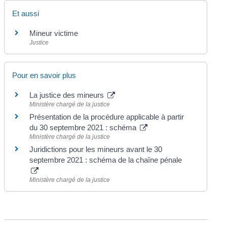
Et aussi
Mineur victime
Justice
Pour en savoir plus
La justice des mineurs
Ministère chargé de la justice
Présentation de la procédure applicable à partir
du 30 septembre 2021 : schéma
Ministère chargé de la justice
Juridictions pour les mineurs avant le 30
septembre 2021 : schéma de la chaîne pénale
Ministère chargé de la justice