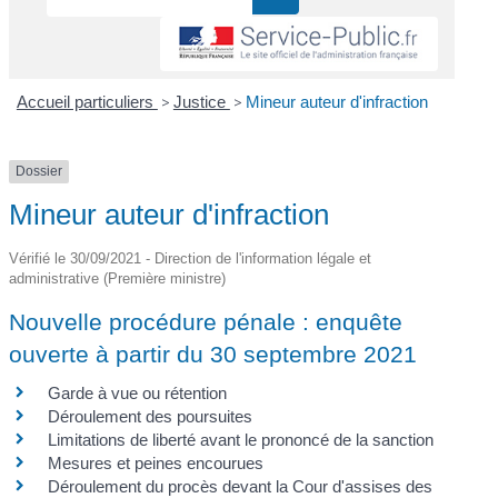
Accueil particuliers
>
Justice
>
Mineur auteur d'infraction
Dossier
Mineur auteur d'infraction
Vérifié le 30/09/2021 - Direction de l'information légale et
administrative (Première ministre)
Nouvelle procédure pénale : enquête
ouverte à partir du 30 septembre 2021
Garde à vue ou rétention
Déroulement des poursuites
Limitations de liberté avant le prononcé de la sanction
Mesures et peines encourues
Déroulement du procès devant la Cour d'assises des