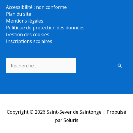
Accessibilité : non conforme
Plan du site
Mentions légales
Politique de protection des données
Gestion des cookies
Inscriptions scolaires
Rechercher :
Copyright © 2026
Saint-Sever de Saintonge
| Propulsé
par Soluris