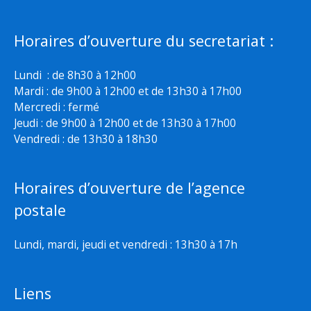
Horaires d’ouverture du secretariat :
Lundi : de 8h30 à 12h00
Mardi : de 9h00 à 12h00 et de 13h30 à 17h00
Mercredi : fermé
Jeudi : de 9h00 à 12h00 et de 13h30 à 17h00
Vendredi : de 13h30 à 18h30
Horaires d’ouverture de l’agence
postale
Lundi, mardi, jeudi et vendredi : 13h30 à 17h
Liens