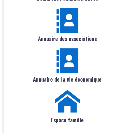
Annuaire des associations
Annuaire de la vie économique
Espace famille