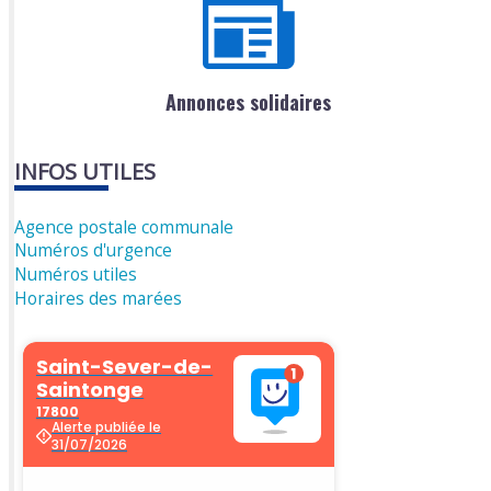
Annonces solidaires
INFOS UTILES
Agence postale communale
Numéros d'urgence
Numéros utiles
Horaires des marées