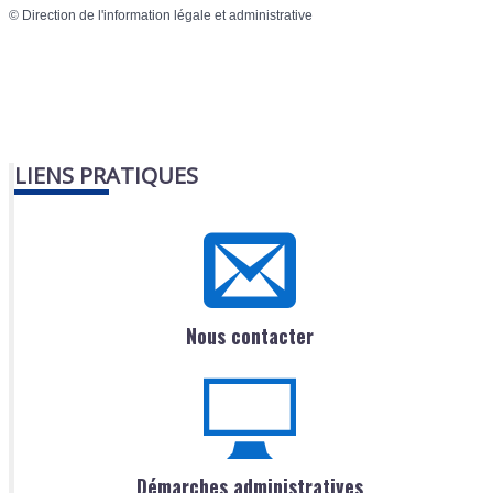
©
Direction de l'information légale et administrative
LIENS PRATIQUES
Nous contacter
Démarches administratives