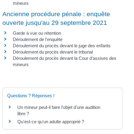
mineurs
Ancienne procédure pénale : enquête
ouverte jusqu'au 29 septembre 2021
Garde à vue ou rétention
Déroulement de l'enquête
Déroulement du procès devant le juge des enfants
Déroulement du procès devant le tribunal
Déroulement du procès devant la Cour d'assises des
mineurs
Questions ? Réponses !
Un mineur peut-il faire l'objet d'une audition
libre ?
Qu'est-ce qu'un adulte approprié ?