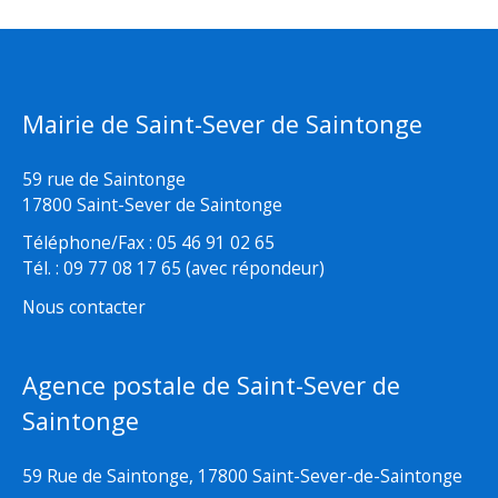
Mairie de Saint-Sever de Saintonge
59 rue de Saintonge
17800 Saint-Sever de Saintonge
Téléphone/Fax : 05 46 91 02 65
Tél. : 09 77 08 17 65 (avec répondeur)
Nous contacter
Agence postale de Saint-Sever de
Saintonge
59 Rue de Saintonge, 17800 Saint-Sever-de-Saintonge