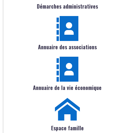
Démarches administratives
Annuaire des associations
Annuaire de la vie économique
Espace famille