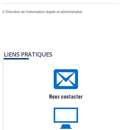
©
Direction de l'information légale et administrative
LIENS PRATIQUES
Nous contacter