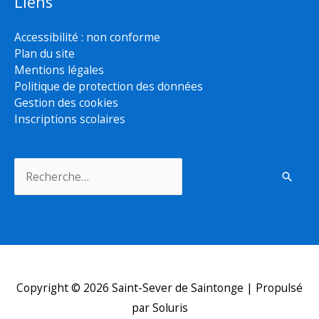
Liens
Accessibilité : non conforme
Plan du site
Mentions légales
Politique de protection des données
Gestion des cookies
Inscriptions scolaires
Rechercher :
Copyright © 2026
Saint-Sever de Saintonge
| Propulsé
par Soluris