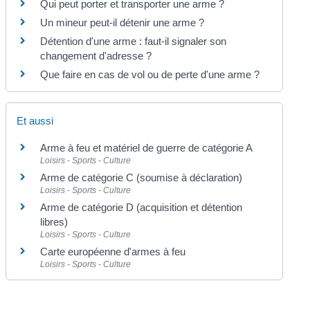
Qui peut porter et transporter une arme ?
Un mineur peut-il détenir une arme ?
Détention d'une arme : faut-il signaler son
changement d'adresse ?
Que faire en cas de vol ou de perte d'une arme ?
Et aussi
Arme à feu et matériel de guerre de catégorie A
Loisirs - Sports - Culture
Arme de catégorie C (soumise à déclaration)
Loisirs - Sports - Culture
Arme de catégorie D (acquisition et détention
libres)
Loisirs - Sports - Culture
Carte européenne d'armes à feu
Loisirs - Sports - Culture