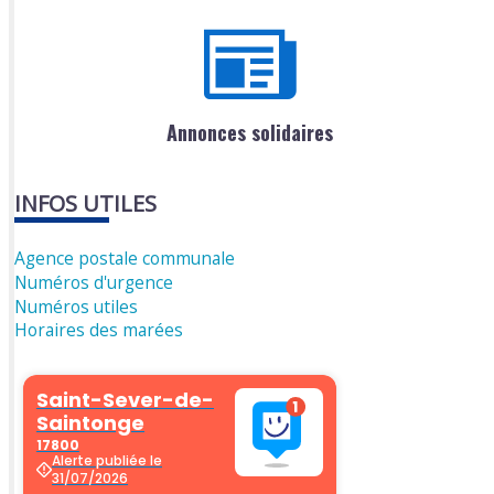
Annonces solidaires
INFOS UTILES
Agence postale communale
Numéros d'urgence
Numéros utiles
Horaires des marées