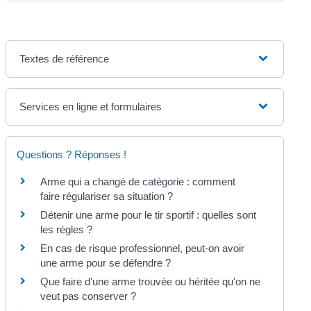
Textes de référence
Services en ligne et formulaires
Questions ? Réponses !
Arme qui a changé de catégorie : comment
faire régulariser sa situation ?
Détenir une arme pour le tir sportif : quelles sont
les règles ?
En cas de risque professionnel, peut-on avoir
une arme pour se défendre ?
Que faire d'une arme trouvée ou héritée qu'on ne
veut pas conserver ?