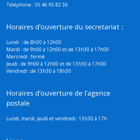
Téléphone : 05 46 95 82 36
Horaires d’ouverture du secretariat :
Lundi : de 8h30 à 12h00
Mardi : de 9h00 à 12h00 et de 13h30 à 17h00
Mercredi : fermé
Jeudi : de 9h00 à 12h00 et de 13h30 à 17h00
Vendredi : de 13h30 à 18h30
Horaires d’ouverture de l’agence
postale
Lundi, mardi, jeudi et vendredi : 13h30 à 17h