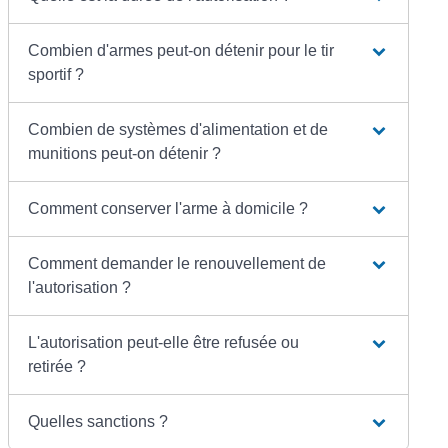
Combien d'armes peut-on détenir pour le tir
sportif ?
Combien de systèmes d'alimentation et de
munitions peut-on détenir ?
Comment conserver l'arme à domicile ?
Comment demander le renouvellement de
l'autorisation ?
L'autorisation peut-elle être refusée ou
retirée ?
Quelles sanctions ?