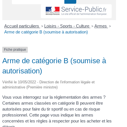
Accueil particuliers
>
Loisirs - Sports - Culture
>
Armes
>
Arme de catégorie B (soumise à autorisation)
Fiche pratique
Arme de catégorie B (soumise à
autorisation)
Vérifié le 10/05/2022 - Direction de l'information légale et
administrative (Première ministre)
Vous vous interrogez sur la réglementation des armes ?
Certaines armes classées en catégorie B peuvent être
autorisées pour faire du tir sportif ou en cas de risque
professionnel. Cette page vous indique les armes
concernées et les règles à respecter pour les acheter et les
détenir.