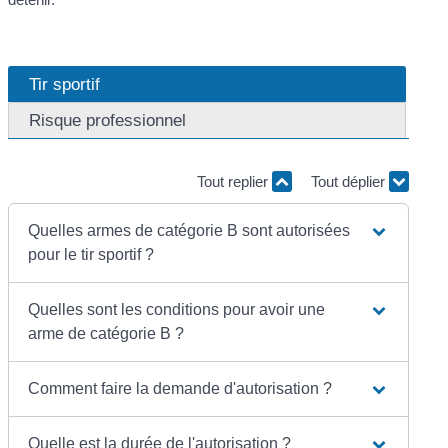
Tir sportif
Risque professionnel
Tout replier
Tout déplier
Quelles armes de catégorie B sont autorisées
pour le tir sportif ?
Quelles sont les conditions pour avoir une
arme de catégorie B ?
Comment faire la demande d'autorisation ?
Quelle est la durée de l'autorisation ?