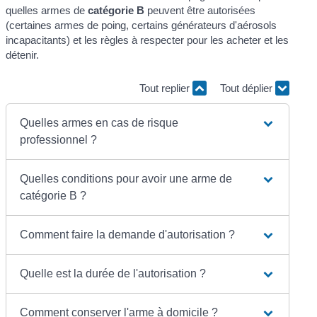
quelles armes de
catégorie B
peuvent être autorisées
(certaines armes de poing, certains générateurs d'aérosols
incapacitants) et les règles à respecter pour les acheter et les
détenir.
Tout replier
Tout déplier
Quelles armes en cas de risque
professionnel ?
Quelles conditions pour avoir une arme de
catégorie B ?
Comment faire la demande d'autorisation ?
Quelle est la durée de l'autorisation ?
Comment conserver l'arme à domicile ?