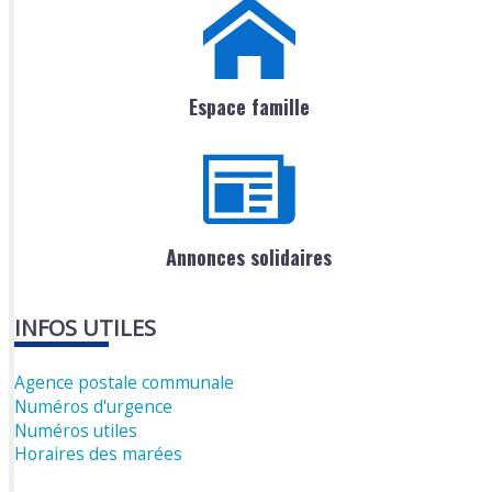
Espace famille
Annonces solidaires
INFOS UTILES
Agence postale communale
Numéros d'urgence
Numéros utiles
Horaires des marées