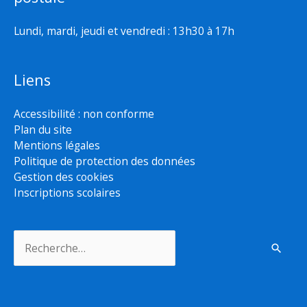
Lundi, mardi, jeudi et vendredi : 13h30 à 17h
Liens
Accessibilité : non conforme
Plan du site
Mentions légales
Politique de protection des données
Gestion des cookies
Inscriptions scolaires
Rechercher :