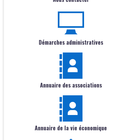
Démarches administratives
Annuaire des associations
Annuaire de la vie économique