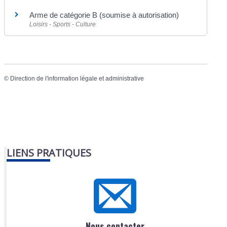
Arme de catégorie B (soumise à autorisation)
Loisirs - Sports - Culture
©
Direction de l'information légale et administrative
LIENS PRATIQUES
Nous contacter