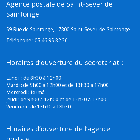
Agence postale de Saint-Sever de
Saintonge
59 Rue de Saintonge, 17800 Saint-Sever-de-Saintonge
Téléphone : 05 46 95 82 36
Horaires d’ouverture du secretariat :
Lundi : de 8h30 à 12h00
Mardi : de 9h00 à 12h00 et de 13h30 à 17h00
Mercredi : fermé
Jeudi : de 9h00 à 12h00 et de 13h30 à 17h00
Vendredi : de 13h30 à 18h30
Horaires d’ouverture de l’agence
postale