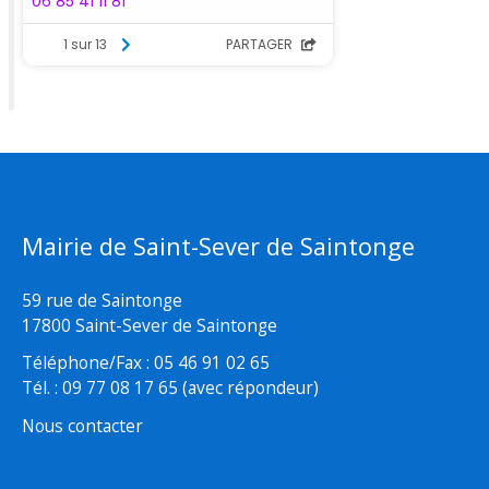
Mairie de Saint-Sever de Saintonge
59 rue de Saintonge
17800 Saint-Sever de Saintonge
Téléphone/Fax : 05 46 91 02 65
Tél. : 09 77 08 17 65 (avec répondeur)
Nous contacter