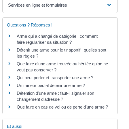
Services en ligne et formulaires
Questions ? Réponses !
Arme qui a changé de catégorie : comment
faire régulariser sa situation ?
Détenir une arme pour le tir sportif : quelles sont
les règles ?
Que faire d'une arme trouvée ou héritée qu'on ne
veut pas conserver ?
Qui peut porter et transporter une arme ?
Un mineur peut-il détenir une arme ?
Détention d'une arme : faut-il signaler son
changement d'adresse ?
Que faire en cas de vol ou de perte d'une arme ?
Et aussi