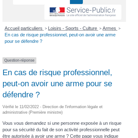
Accueil particuliers
>
Loisirs - Sports - Culture
>
Armes
>
En cas de risque professionnel, peut-on avoir une arme
pour se défendre ?
Question-réponse
En cas de risque professionnel,
peut-on avoir une arme pour se
défendre ?
Vérifié le 11/02/2022 - Direction de l'information légale et
administrative (Première ministre)
Vous vous demandez si une personne exposée à un risque
pour sa sécurité du fait de son activité professionnelle peut
être autorisée à avoir une arme ? Cette page vous indique