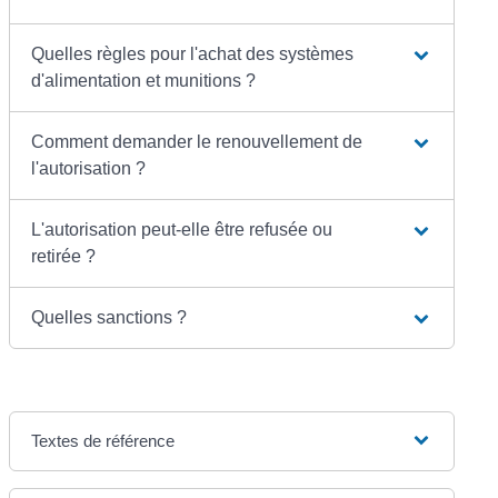
Quelles règles pour l'achat des systèmes
d'alimentation et munitions ?
Comment demander le renouvellement de
l'autorisation ?
L'autorisation peut-elle être refusée ou
retirée ?
Quelles sanctions ?
Textes de référence