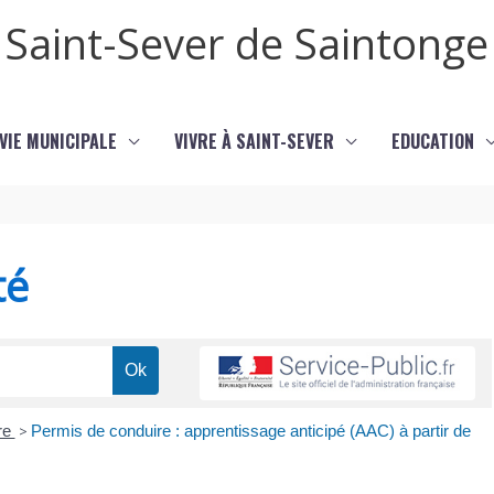
Saint-Sever de Saintonge
VIE MUNICIPALE
VIVRE À SAINT-SEVER
EDUCATION
té
re
>
Permis de conduire : apprentissage anticipé (AAC) à partir de