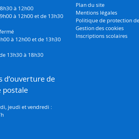
Plan du site
 8h30 à 12h00
Mentions légales
 9h00 à 12h00 et de 13h30
Politique de protection d
Gestion des cookies
 fermé
Inscriptions scolaires
 9h00 à 12h00 et de 13h30
 de 13h30 à 18h30
s d’ouverture de
e postale
i, jeudi et vendredi :
7h