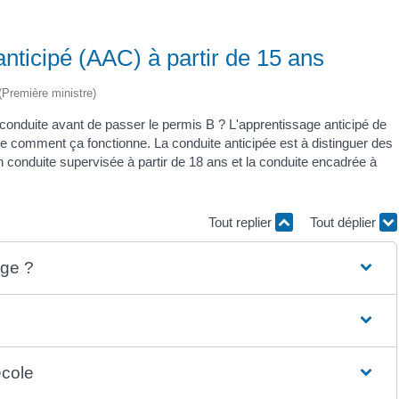
nticipé (AAC) à partir de 15 ans
 (Première ministre)
conduite avant de passer le permis B ? L'apprentissage anticipé de
e comment ça fonctionne. La conduite anticipée est à distinguer des
 conduite supervisée à partir de 18 ans et la conduite encadrée à
Tout replier
Tout déplier
âge ?
école