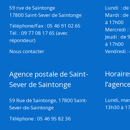
59 rue de Saintonge
Lundi : de
17800 Saint-Sever de Saintonge
Mardi : de
à 17h00
Téléphone/Fax : 05 46 91 02 65
Mercredi :
Tél. : 09 77 08 17 65 (avec
Jeudi : de
répondeur)
à 17h00
Vendredi :
Nous contacter
Horaire
Agence postale de Saint-
l’agenc
Sever de Saintonge
Lundi, mard
59 Rue de Saintonge, 17800 Saint-
13h30 à 1
Sever-de-Saintonge
Téléphone : 05 46 95 82 36