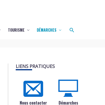
Rechercher
TOURISME
DÉMARCHES
LIENS PRATIQUES
Nous contacter
Démarches