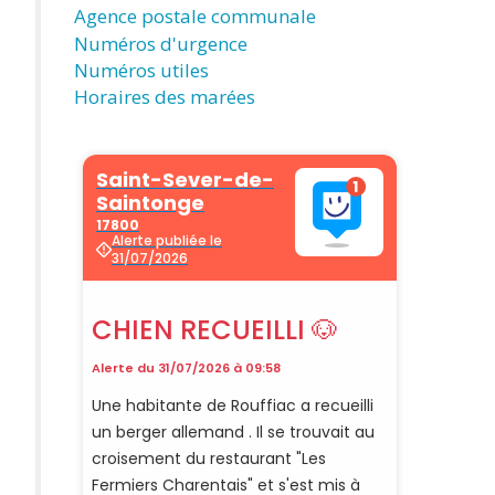
Agence postale communale
Numéros d'urgence
Numéros utiles
Horaires des marées