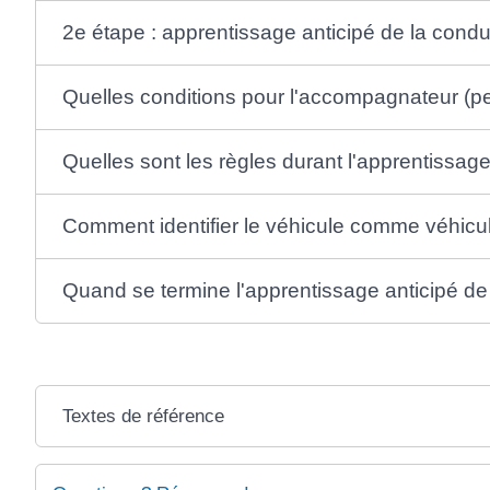
2e étape : apprentissage anticipé de la condu
Quelles conditions pour l'accompagnateur (pe
Quelles sont les règles durant l'apprentissage
Comment identifier le véhicule comme véhicu
Quand se termine l'apprentissage anticipé de 
Textes de référence