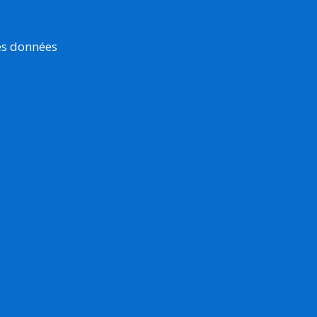
es données