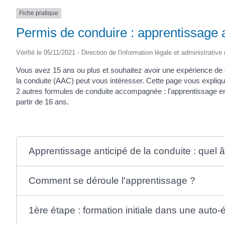
SAINTONGE
Fiche pratique
Permis de conduire : apprentissage a
Vérifié le 05/11/2021 - Direction de l'information légale et administrative
Vous avez 15 ans ou plus et souhaitez avoir une expérience de 
la conduite (AAC) peut vous intéresser. Cette page vous expliqu
2 autres formules de conduite accompagnée : l'apprentissage en
partir de 16 ans.
Apprentissage anticipé de la conduite : quel 
Comment se déroule l'apprentissage ?
1ère étape : formation initiale dans une auto-