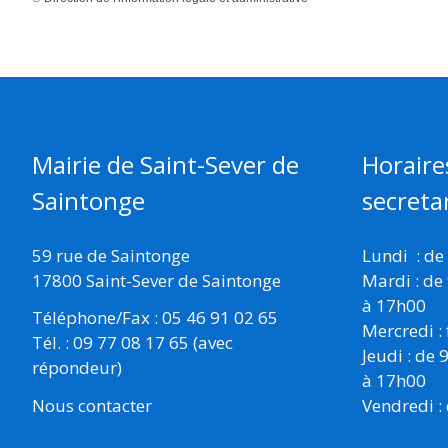
Mairie de Saint-Sever de
Horaire
Saintonge
secretar
59 rue de Saintonge
Lundi : de
17800 Saint-Sever de Saintonge
Mardi : de
à 17h00
Téléphone/Fax : 05 46 91 02 65
Mercredi :
Tél. : 09 77 08 17 65 (avec
Jeudi : de
répondeur)
à 17h00
Vendredi :
Nous contacter