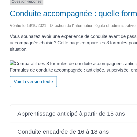
Question-réponse
SAINTONGE
Conduite accompagnée : quelle formu
Vérifié le 18/10/2021 - Direction de l'information légale et administrative
Vous souhaitez avoir une expérience de conduite avant de pass
accompagnée choisir ? Cette page compare les 3 formules pour 
situation.
Formules de conduite accompagnée : anticipée, supervisée, en
Voir la version texte
Apprentissage anticipé à partir de 15 ans
Conduite encadrée de 16 à 18 ans