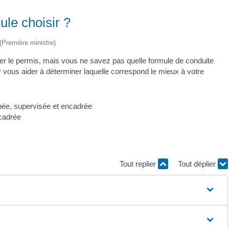
le choisir ?
 (Première ministre)
er le permis, mais vous ne savez pas quelle formule de conduite
vous aider à déterminer laquelle correspond le mieux à votre
cadrée
Tout replier
Tout déplier