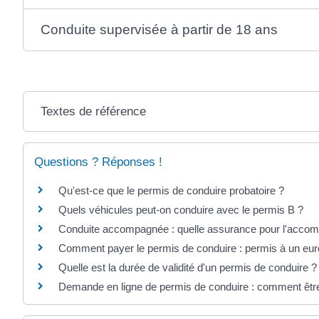
Conduite supervisée à partir de 18 ans
Textes de référence
Questions ? Réponses !
Qu'est-ce que le permis de conduire probatoire ?
Quels véhicules peut-on conduire avec le permis B ?
Conduite accompagnée : quelle assurance pour l'accom
Comment payer le permis de conduire : permis à un euro
Quelle est la durée de validité d'un permis de conduire ?
Demande en ligne de permis de conduire : comment êtr