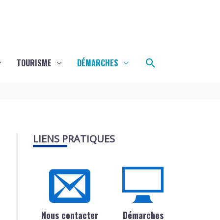
Rechercher
TOURISME
DÉMARCHES
LIENS PRATIQUES
Nous contacter
Démarches