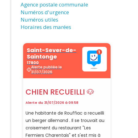
Agence postale communale
Numéros d'urgence
Numéros utiles
Horaires des marées