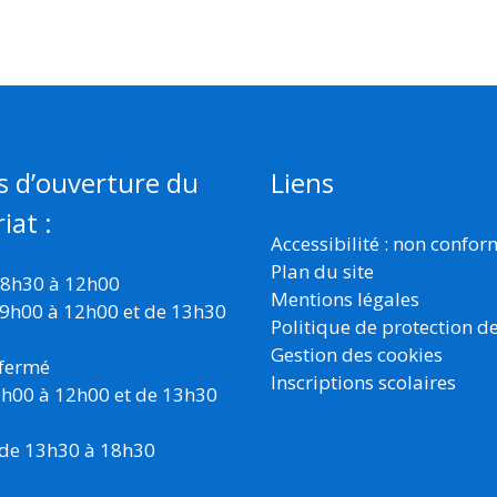
s d’ouverture du
Liens
iat :
Accessibilité : non confo
Plan du site
 8h30 à 12h00
Mentions légales
 9h00 à 12h00 et de 13h30
Politique de protection d
Gestion des cookies
 fermé
Inscriptions scolaires
 9h00 à 12h00 et de 13h30
 de 13h30 à 18h30