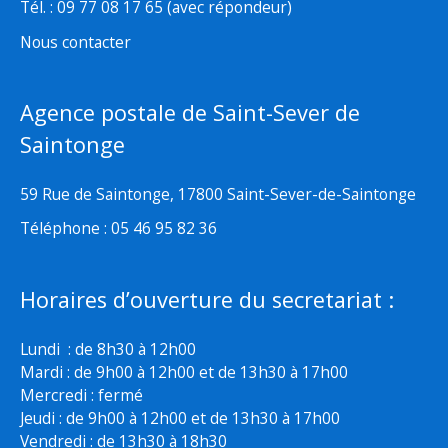
Tél. : 09 77 08 17 65 (avec répondeur)
Nous contacter
Agence postale de Saint-Sever de
Saintonge
59 Rue de Saintonge, 17800 Saint-Sever-de-Saintonge
Téléphone : 05 46 95 82 36
Horaires d’ouverture du secretariat :
Lundi : de 8h30 à 12h00
Mardi : de 9h00 à 12h00 et de 13h30 à 17h00
Mercredi : fermé
Jeudi : de 9h00 à 12h00 et de 13h30 à 17h00
Vendredi : de 13h30 à 18h30