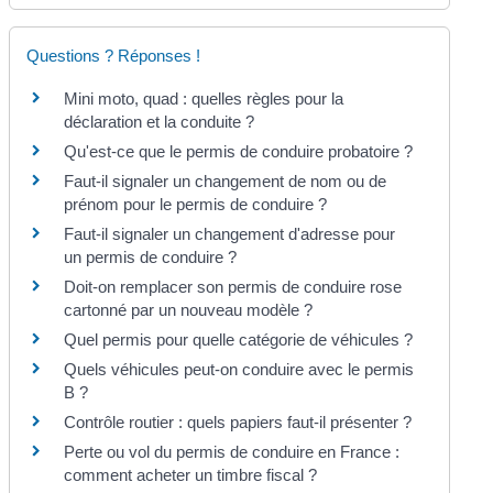
Questions ? Réponses !
Mini moto, quad : quelles règles pour la
déclaration et la conduite ?
Qu'est-ce que le permis de conduire probatoire ?
Faut-il signaler un changement de nom ou de
prénom pour le permis de conduire ?
Faut-il signaler un changement d'adresse pour
un permis de conduire ?
Doit-on remplacer son permis de conduire rose
cartonné par un nouveau modèle ?
Quel permis pour quelle catégorie de véhicules ?
Quels véhicules peut-on conduire avec le permis
B ?
Contrôle routier : quels papiers faut-il présenter ?
Perte ou vol du permis de conduire en France :
comment acheter un timbre fiscal ?