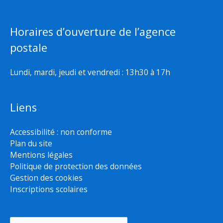
Horaires d’ouverture de l’agence
postale
Lundi, mardi, jeudi et vendredi : 13h30 à 17h
Liens
Accessibilité : non conforme
Plan du site
Mentions légales
Politique de protection des données
Gestion des cookies
Inscriptions scolaires
Rechercher :