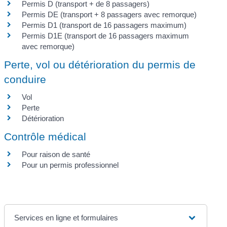
Permis D (transport + de 8 passagers)
Permis DE (transport + 8 passagers avec remorque)
Permis D1 (transport de 16 passagers maximum)
Permis D1E (transport de 16 passagers maximum
avec remorque)
Perte, vol ou détérioration du permis de
conduire
Vol
Perte
Détérioration
Contrôle médical
Pour raison de santé
Pour un permis professionnel
Services en ligne et formulaires