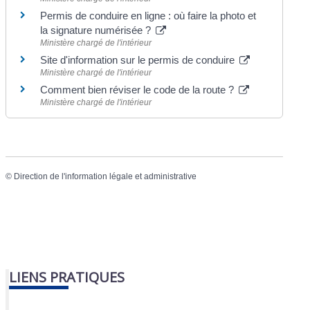
Permis de conduire en ligne : où faire la photo et
la signature numérisée ?
Ministère chargé de l'intérieur
Site d'information sur le permis de conduire
Ministère chargé de l'intérieur
Comment bien réviser le code de la route ?
Ministère chargé de l'intérieur
©
Direction de l'information légale et administrative
LIENS PRATIQUES