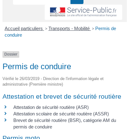
Accueil particuliers
>
Transports - Mobilité
>
Permis de
conduire
Dossier
Permis de conduire
Vérifié le 26/03/2019 - Direction de l'information légale et
administrative (Première ministre)
Attestation et brevet de sécurité routière
Attestation de sécurité routière (ASR)
Attestation scolaire de sécurité routière (ASSR)
Brevet de sécurité routière (BSR), catégorie AM du
permis de conduire
Permis moto