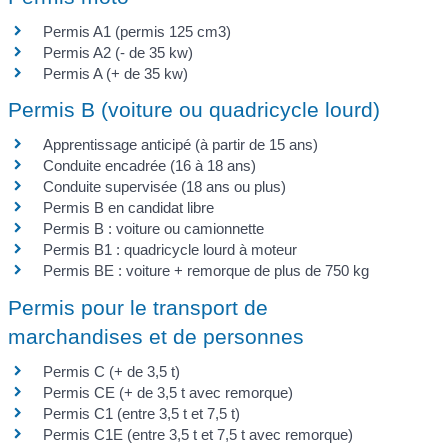
Permis A1 (permis 125 cm3)
Permis A2 (- de 35 kw)
Permis A (+ de 35 kw)
Permis B (voiture ou quadricycle lourd)
Apprentissage anticipé (à partir de 15 ans)
Conduite encadrée (16 à 18 ans)
Conduite supervisée (18 ans ou plus)
Permis B en candidat libre
Permis B : voiture ou camionnette
Permis B1 : quadricycle lourd à moteur
Permis BE : voiture + remorque de plus de 750 kg
Permis pour le transport de
marchandises et de personnes
Permis C (+ de 3,5 t)
Permis CE (+ de 3,5 t avec remorque)
Permis C1 (entre 3,5 t et 7,5 t)
Permis C1E (entre 3,5 t et 7,5 t avec remorque)