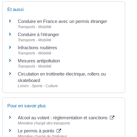
Et aussi
Conduire en France avec un permis étranger
Transports - Mobilité
Conduire à l'étranger
Transports - Mobilité
Infractions routières
Transports - Mobilité
Mesures antipollution
Transports - Mobilité
Circulation en trottinette électrique, rollers ou
skateboard
Loisirs - Sports - Culture
Pour en savoir plus
Alcool au volant : réglementation et sanctions
Ministère chargé des transports
Le permis à points
Ministère chargé de l'intérieur