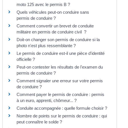
moto 125 avec le permis B ?
Quels véhicules peut-on conduire sans
permis de conduire ?
Comment convertir un brevet de conduite
militaire en permis de conduire civil ?
Doit-on changer son permis de conduire si la
photo n'est plus ressemblante ?
Le permis de conduire est-il une pièce d'identité
officielle ?
Peut-on contester les résultats de l'examen du
permis de conduire ?
Comment signaler une erreur sur votre permis
de conduire ?
Comment payer le permis de conduire : permis
à un euro, apprenti, chômeur... ?
Conduite accompagnée : quelle formule choisir ?
Nombre de points sur le permis de conduire : qui
peut connaître le solde ?