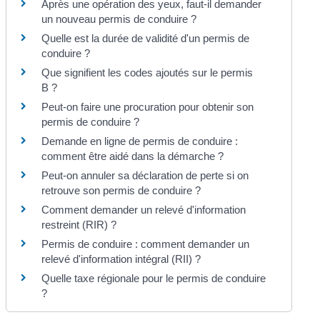
Après une opération des yeux, faut-il demander
un nouveau permis de conduire ?
Quelle est la durée de validité d'un permis de
conduire ?
Que signifient les codes ajoutés sur le permis
B ?
Peut-on faire une procuration pour obtenir son
permis de conduire ?
Demande en ligne de permis de conduire :
comment être aidé dans la démarche ?
Peut-on annuler sa déclaration de perte si on
retrouve son permis de conduire ?
Comment demander un relevé d'information
restreint (RIR) ?
Permis de conduire : comment demander un
relevé d'information intégral (RII) ?
Quelle taxe régionale pour le permis de conduire
?