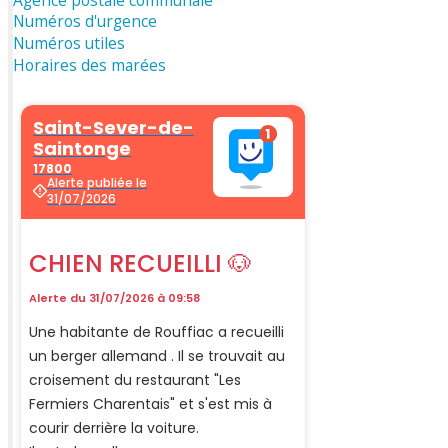
Numéros d'urgence
Numéros utiles
Horaires des marées