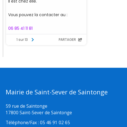
Mairie de Saint-Sever de Saintonge
59 rue de Saintonge
17800 Saint-Sever de Saintonge
Téléphone/Fax : 05 46 91 02 65