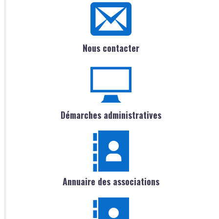
Nous contacter
Démarches administratives
Annuaire des associations