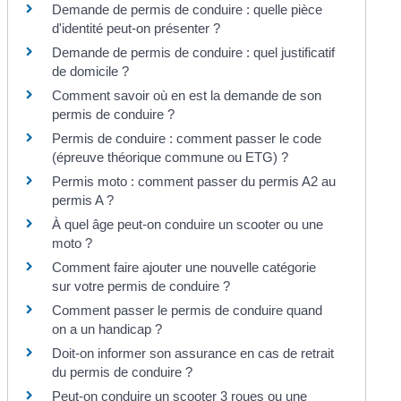
Demande de permis de conduire : quelle pièce
d'identité peut-on présenter ?
Demande de permis de conduire : quel justificatif
de domicile ?
Comment savoir où en est la demande de son
permis de conduire ?
Permis de conduire : comment passer le code
(épreuve théorique commune ou ETG) ?
Permis moto : comment passer du permis A2 au
permis A ?
À quel âge peut-on conduire un scooter ou une
moto ?
Comment faire ajouter une nouvelle catégorie
sur votre permis de conduire ?
Comment passer le permis de conduire quand
on a un handicap ?
Doit-on informer son assurance en cas de retrait
du permis de conduire ?
Peut-on conduire un scooter 3 roues ou une