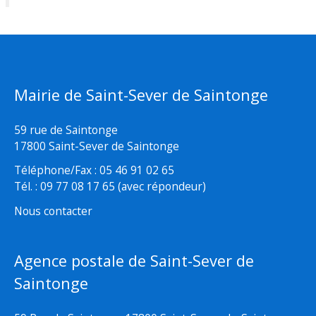
Mairie de Saint-Sever de Saintonge
59 rue de Saintonge
17800 Saint-Sever de Saintonge
Téléphone/Fax : 05 46 91 02 65
Tél. : 09 77 08 17 65 (avec répondeur)
Nous contacter
Agence postale de Saint-Sever de
Saintonge