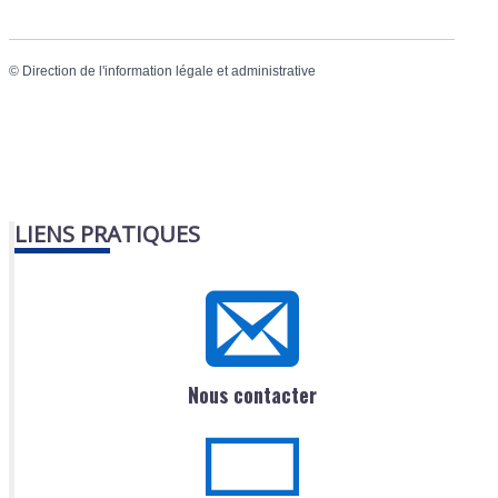
©
Direction de l'information légale et administrative
LIENS PRATIQUES
Nous contacter