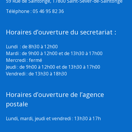
59 Rue de Saintonge, 17800 Saint-Sever-de-Saintonge
Téléphone : 05 46 95 82 36
Horaires d’ouverture du secretariat :
Lundi : de 8h30 à 12h00
Mardi : de 9h00 à 12h00 et de 13h30 à 17h00
Mercredi : fermé
Jeudi : de 9h00 à 12h00 et de 13h30 à 17h00
Vendredi : de 13h30 à 18h30
Horaires d’ouverture de l’agence
postale
Lundi, mardi, jeudi et vendredi : 13h30 à 17h