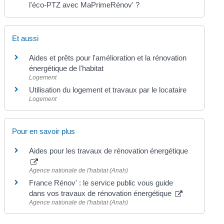
l'éco-PTZ avec MaPrimeRénov' ?
Et aussi
Aides et prêts pour l'amélioration et la rénovation
énergétique de l'habitat
Logement
Utilisation du logement et travaux par le locataire
Logement
Pour en savoir plus
Aides pour les travaux de rénovation énergétique
Agence nationale de l'habitat (Anah)
France Rénov' : le service public vous guide
dans vos travaux de rénovation énergétique
Agence nationale de l'habitat (Anah)