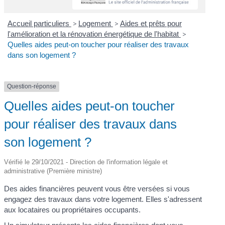
Accueil particuliers
>
Logement
>
Aides et prêts pour
l'amélioration et la rénovation énergétique de l'habitat
>
Quelles aides peut-on toucher pour réaliser des travaux
dans son logement ?
Question-réponse
Quelles aides peut-on toucher
pour réaliser des travaux dans
son logement ?
Vérifié le 29/10/2021 - Direction de l'information légale et
administrative (Première ministre)
Des aides financières peuvent vous être versées si vous
engagez des travaux dans votre logement. Elles s'adressent
aux locataires ou propriétaires occupants.