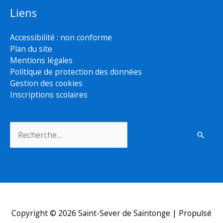
Liens
Accessibilité : non conforme
Plan du site
Mentions légales
Politique de protection des données
Gestion des cookies
Inscriptions scolaires
Rechercher :
Copyright © 2026
Saint-Sever de Saintonge
| Propulsé