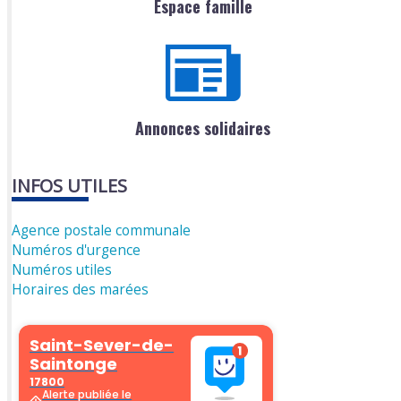
Espace famille
Annonces solidaires
INFOS UTILES
Agence postale communale
Numéros d'urgence
Numéros utiles
Horaires des marées