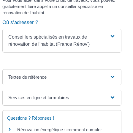
Pour vous aider dans votre choix de travaux, vous pouvez
gratuitement faire appel à un conseiller spécialisé en
rénovation de l'habitat :
Où s’adresser ?
Conseillers spécialisés en travaux de
rénovation de l'habitat (France Rénov')
Textes de référence
Services en ligne et formulaires
Questions ? Réponses !
Rénovation énergétique : comment cumuler