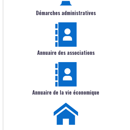
Démarches administratives
Annuaire des associations
Annuaire de la vie économique