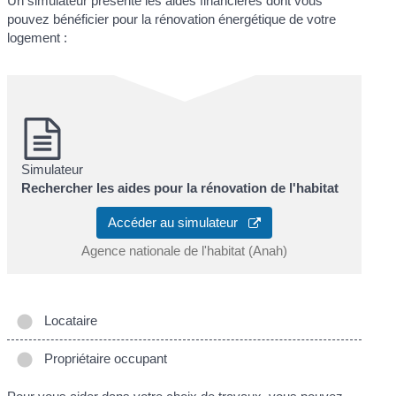
Un simulateur présente les aides financières dont vous
pouvez bénéficier pour la rénovation énergétique de votre
logement :
Simulateur
Rechercher les aides pour la rénovation de l'habitat
Accéder au simulateur
Agence nationale de l'habitat (Anah)
Locataire
Propriétaire occupant