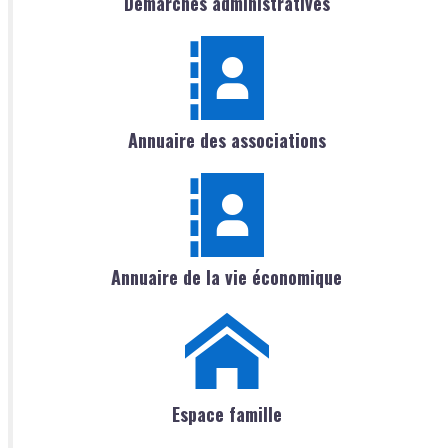
Démarches administratives
Annuaire des associations
Annuaire de la vie économique
Espace famille