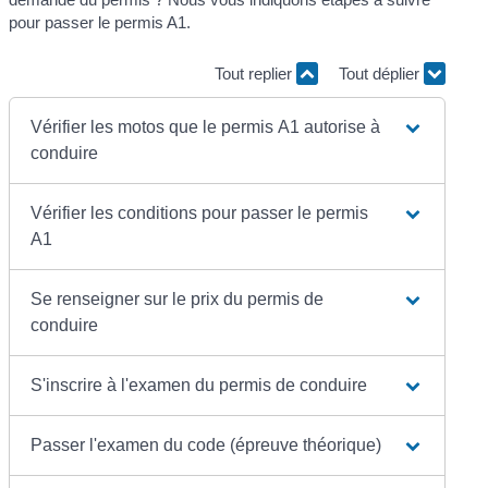
pour passer le permis A1.
Tout replier
Tout déplier
Vérifier les motos que le permis A1 autorise à
conduire
Vérifier les conditions pour passer le permis
A1
Se renseigner sur le prix du permis de
conduire
S'inscrire à l'examen du permis de conduire
Passer l'examen du code (épreuve théorique)