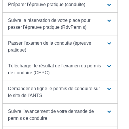
Préparer l'épreuve pratique (conduite)
Suivre la réservation de votre place pour
passer l'épreuve pratique (RdvPermis)
Passer l'examen de la conduite (épreuve
pratique)
Télécharger le résultat de l'examen du permis
de conduire (CEPC)
Demander en ligne le permis de conduire sur
le site de l'ANTS
Suivre l'avancement de votre demande de
permis de conduire