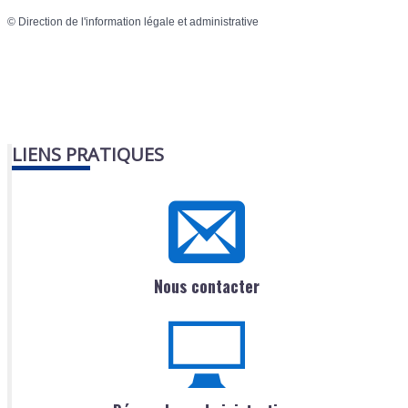
©
Direction de l'information légale et administrative
LIENS PRATIQUES
Nous contacter