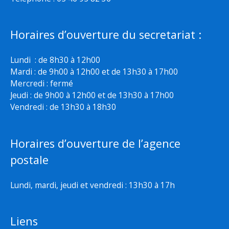
Horaires d’ouverture du secretariat :
Lundi : de 8h30 à 12h00
Mardi : de 9h00 à 12h00 et de 13h30 à 17h00
Mercredi : fermé
Jeudi : de 9h00 à 12h00 et de 13h30 à 17h00
Vendredi : de 13h30 à 18h30
Horaires d’ouverture de l’agence
postale
Lundi, mardi, jeudi et vendredi : 13h30 à 17h
Liens