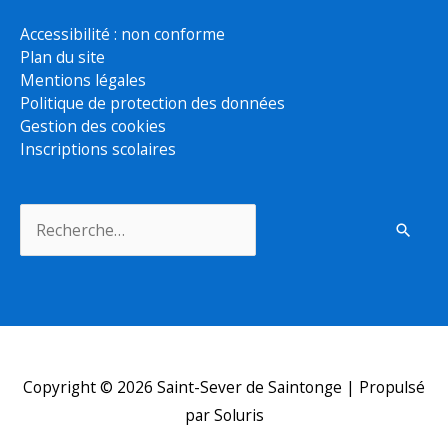
Accessibilité : non conforme
Plan du site
Mentions légales
Politique de protection des données
Gestion des cookies
Inscriptions scolaires
Rechercher :
Copyright © 2026
Saint-Sever de Saintonge
| Propulsé
par Soluris