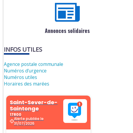
Annonces solidaires
INFOS UTILES
Agence postale communale
Numéros d'urgence
Numéros utiles
Horaires des marées