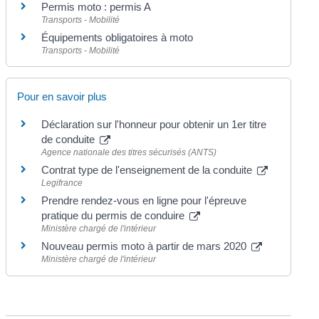
Permis moto : permis A
Transports - Mobilité
Équipements obligatoires à moto
Transports - Mobilité
Pour en savoir plus
Déclaration sur l'honneur pour obtenir un 1er titre
de conduite
Agence nationale des titres sécurisés (ANTS)
Contrat type de l'enseignement de la conduite
Legifrance
Prendre rendez-vous en ligne pour l'épreuve
pratique du permis de conduire
Ministère chargé de l'intérieur
Nouveau permis moto à partir de mars 2020
Ministère chargé de l'intérieur