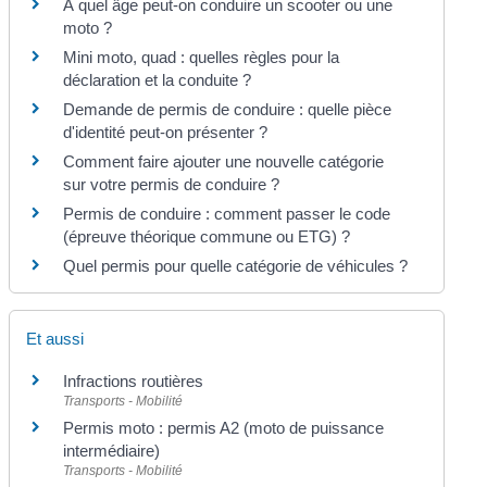
À quel âge peut-on conduire un scooter ou une
moto ?
Mini moto, quad : quelles règles pour la
déclaration et la conduite ?
Demande de permis de conduire : quelle pièce
d'identité peut-on présenter ?
Comment faire ajouter une nouvelle catégorie
sur votre permis de conduire ?
Permis de conduire : comment passer le code
(épreuve théorique commune ou ETG) ?
Quel permis pour quelle catégorie de véhicules ?
Et aussi
Infractions routières
Transports - Mobilité
Permis moto : permis A2 (moto de puissance
intermédiaire)
Transports - Mobilité