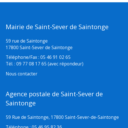
Mairie de Saint-Sever de Saintonge
59 rue de Saintonge
17800 Saint-Sever de Saintonge
Téléphone/Fax : 05 46 91 02 65
Tél. : 09 77 08 17 65 (avec répondeur)
Nous contacter
Agence postale de Saint-Sever de
Saintonge
59 Rue de Saintonge, 17800 Saint-Sever-de-Saintonge
Téléphone : 05 46 95 82 36