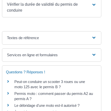
Vérifier la durée de validité du permis de
conduire
Textes de référence
Services en ligne et formulaires
Questions ? Réponses !
Peut-on conduire un scooter 3 roues ou une
moto 125 avec le permis B ?
Permis moto : comment passer du permis A2 au
permis A ?
Le débridage d'une moto est-il autorisé ?