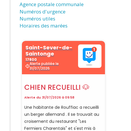
Agence postale communale
Numéros d'urgence
Numéros utiles
Horaires des marées