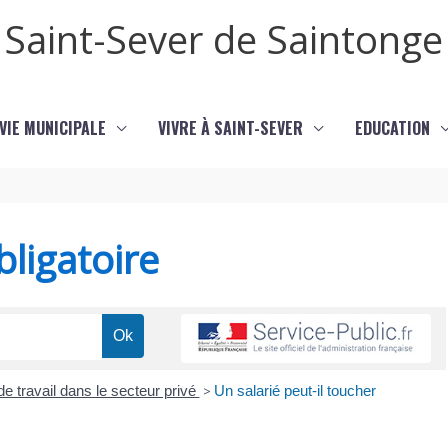
Saint-Sever de Saintonge
VIE MUNICIPALE
VIVRE À SAINT-SEVER
EDUCATION
ligatoire
de travail dans le secteur privé
>
Un salarié peut-il toucher