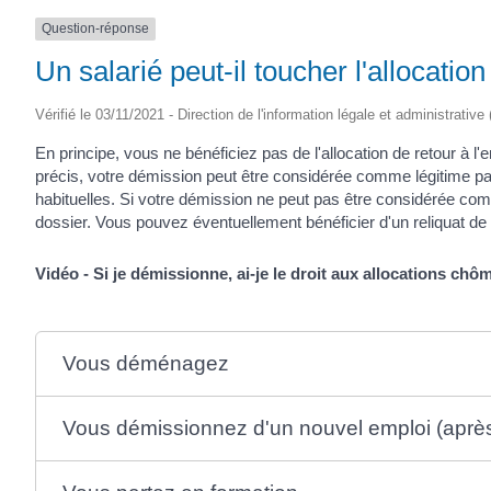
SAINTONGE
Question-réponse
Un salarié peut-il toucher l'allocat
Vérifié le 03/11/2021 - Direction de l'information légale et administrative
En principe, vous ne bénéficiez pas de l'allocation de retour à 
précis, votre démission peut être considérée comme légitime par 
habituelles. Si votre démission ne peut pas être considérée c
dossier. Vous pouvez éventuellement bénéficier d'un reliquat de 
Vidéo - Si je démissionne, ai-je le droit aux allocations chô
Vous déménagez
Vous démissionnez d'un nouvel emploi (après