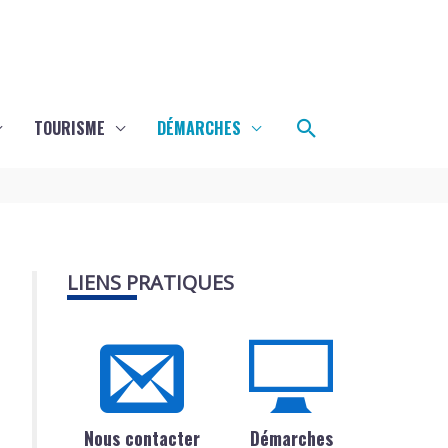
Rechercher
TOURISME
DÉMARCHES
LIENS PRATIQUES
Nous contacter
Démarches