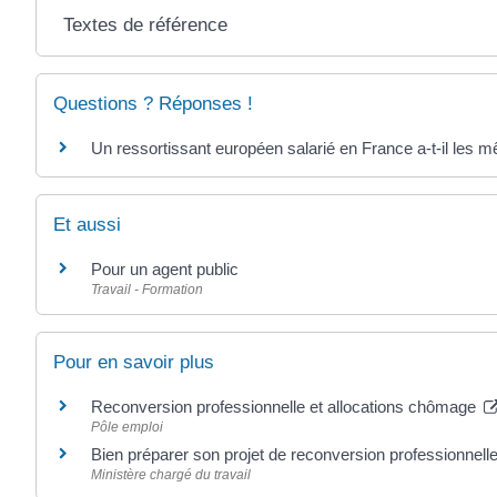
Textes de référence
Questions ? Réponses !
Un ressortissant européen salarié en France a-t-il les m
Et aussi
Pour un agent public
Travail - Formation
Pour en savoir plus
Reconversion professionnelle et allocations chômage
Pôle emploi
Bien préparer son projet de reconversion professionnel
Ministère chargé du travail