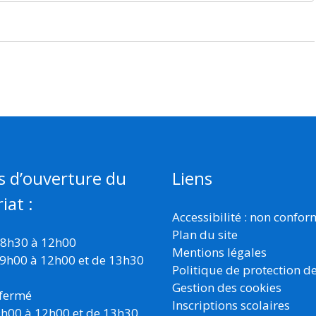
s d’ouverture du
Liens
iat :
Accessibilité : non confo
Plan du site
 8h30 à 12h00
Mentions légales
 9h00 à 12h00 et de 13h30
Politique de protection d
Gestion des cookies
 fermé
Inscriptions scolaires
 9h00 à 12h00 et de 13h30