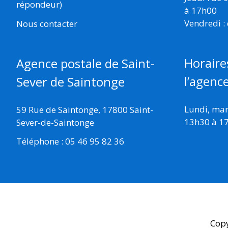
répondeur)
à 17h00
Vendredi :
Nous contacter
Horaire
Agence postale de Saint-
l’agenc
Sever de Saintonge
Lundi, mard
59 Rue de Saintonge, 17800 Saint-
13h30 à 1
Sever-de-Saintonge
Téléphone : 05 46 95 82 36
Cop