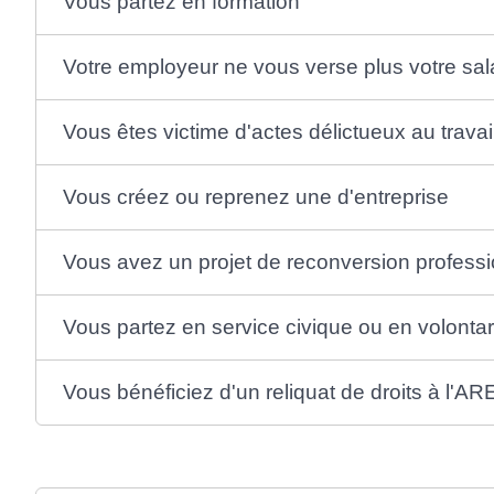
Vous partez en formation
Votre employeur ne vous verse plus votre sal
Vous êtes victime d'actes délictueux au travai
Vous créez ou reprenez une d'entreprise
Vous avez un projet de reconversion professi
Vous partez en service civique ou en volontar
Vous bénéficiez d'un reliquat de droits à l'AR