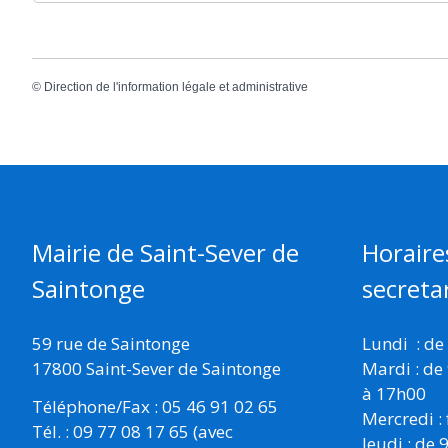
©
Direction de l'information légale et administrative
Mairie de Saint-Sever de
Horaire
Saintonge
secretar
59 rue de Saintonge
Lundi : de
17800 Saint-Sever de Saintonge
Mardi : de
à 17h00
Téléphone/Fax : 05 46 91 02 65
Mercredi :
Tél. : 09 77 08 17 65 (avec
Jeudi : de